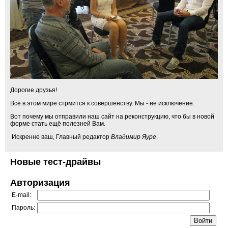
Дорогие друзья!
Всё в этом мире стрмится к совершенству. Мы - не исключение.
Вот почему мы отправили наш сайт на реконструкцию, что бы в новой
форме стать ещё полезней Вам.
Искренне ваш, Главный редактор
Владимир Яуре
.
Новые тест-драйвы
Авторизация
E-mail:
Пароль: