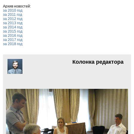
Архив новостей:
за 2010 год
за 2011 год
за 2012 год
за 2013 год
за 2014 год
за 2015 год
за 2016 год
за 2017 год
за 2018 год
Колонка редактора