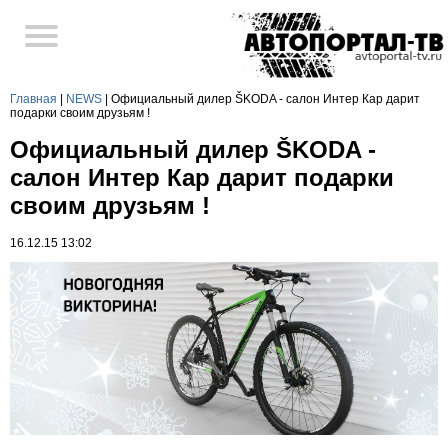
Главная
|
NEWS
|
Официальный дилер ŠKODA - cалон Интер Кар дарит
подарки своим друзьям !
Официальный дилер ŠKODA -
cалон Интер Кар дарит подарки
своим друзьям !
16.12.15 13:02